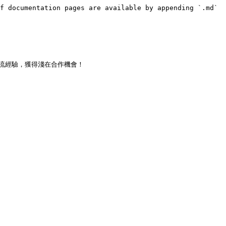
f documentation pages are available by appending `.md` 
交流經驗，獲得淺在合作機會！
