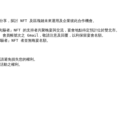
，請避免損失您的權利。
